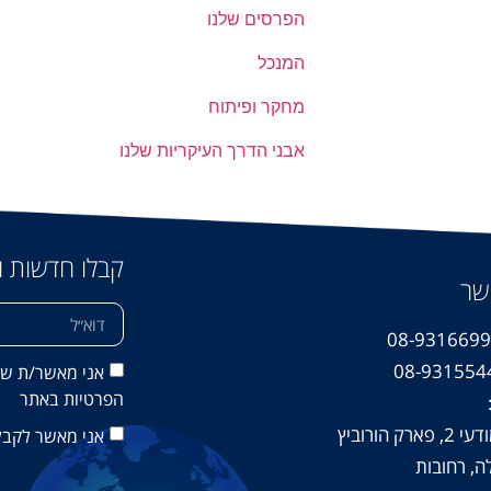
הפרסים שלנו
המנכל
מחקר ופיתוח
אבני הדרך העיקריות שלנו
קבלו חדשות ו
שר
אני מאשר/ת ש
הפרטיות
באתר
ארק הורוביץ
אני מאשר לקבל
לה, רחובות