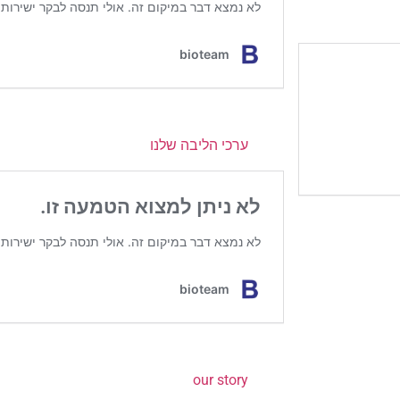
ערכי הליבה שלנו
our story