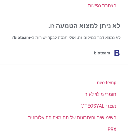
הצהרת נגישות
neo-temp
חומרי מילוי לעור
מוצרי TEOSYAL®
השימושים והיתרונות של החומצה ההיאלורונית
PRX