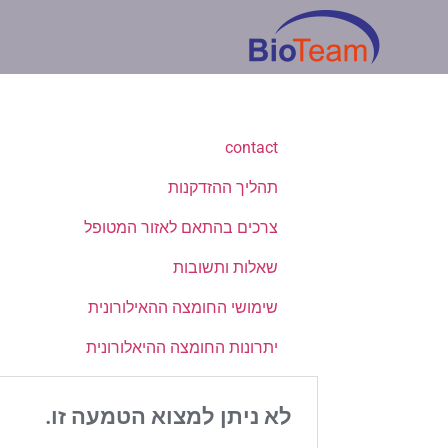
contact
תהליך ההזדקנות
צרכים בהתאם לאזור המטופל
שאלות ותשובות
שימושי החומצה ההאילורונית
יתרונות החומצה ההיאלורונית