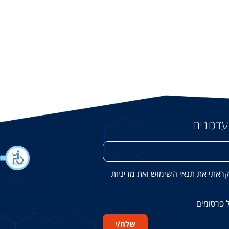
עדכונים
קראתי את
תנאי השימוש
ואת
מדיניות
 פרסומים
שלח/י