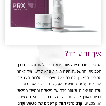
איך זה עובד?
הטיפול עובד באמצעות גירוי העור להתחדשות בדרך
הטבעית. ההשפעה הינה מיידית ונראית לעין מיד לאחר
הטיפול הראשון, גם כתוצאה מאספקת הלחות העמוקה
המזורזת על ידי החומרים הפעילים. במשך הזמן חומרים
אלה מתייצבים, ולאחר סבב של טיפולים והמשך הטיפול
בבית באופן קבוע תוך שימוש במוצרים הקוסמטיים
המהפכניים:
קרם נוזלי מחליק לפנים של WiQo וקרם