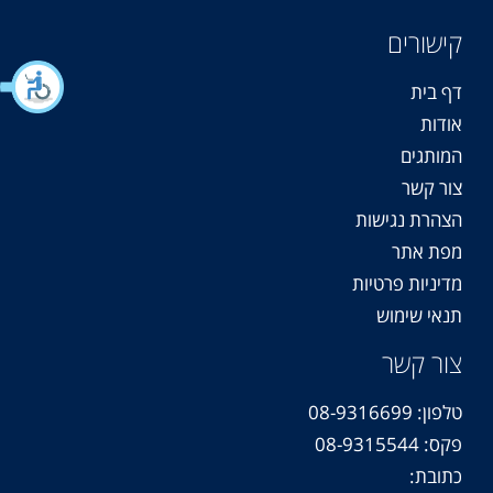
קישורים
דף בית
אודות
המותגים
צור קשר
הצהרת נגישות
מפת אתר
מדיניות פרטיות
תנאי שימוש
צור קשר
טלפון: 08-9316699
פקס: 08-9315544
כתובת: