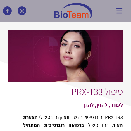
טיפול PRX-T33
לעורר, להזין, להגן
PRX-T33 הינו טיפול חדשני ומתקדם בטיפולי
הצערת
העור
. זהו טיפול
ברפואה רגנרטיבית המתחיל