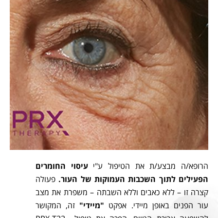
הרופא/ה מבצע/ת את הטיפול ע"י
עיסוי החומרים
הפעילים לתוך השכבות העמוקות של העור.
פעולה
קצרה זו – ללא כאבים וללא השבתה – משפרת את מצב
עור הפנים באופן מיידי. אפקט
"מיידי"
זה, המקושר