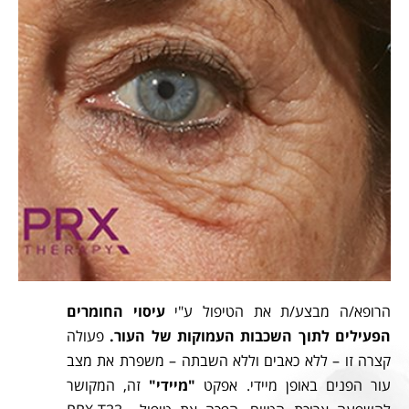
הרופא/ה מבצע/ת את הטיפול ע"י
עיסוי החומרים
הפעילים לתוך השכבות העמוקות של העור.
פעולה
קצרה זו – ללא כאבים וללא השבתה – משפרת את מצב
עור הפנים באופן מיידי. אפקט
"מיידי"
זה, המקושר