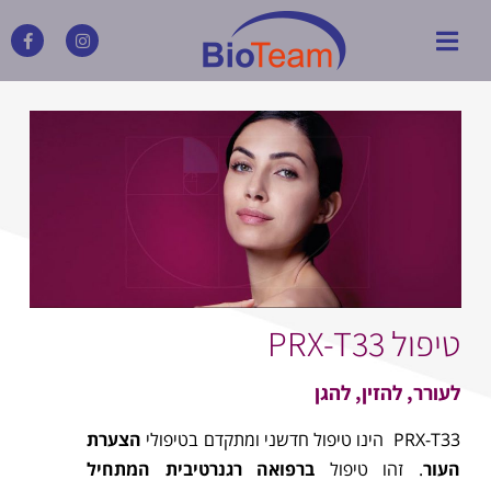
טיפול PRX-T33
לעורר, להזין, להגן
PRX-T33 הינו טיפול חדשני ומתקדם בטיפולי
הצערת
העור
. זהו טיפול
ברפואה רגנרטיבית המתחיל