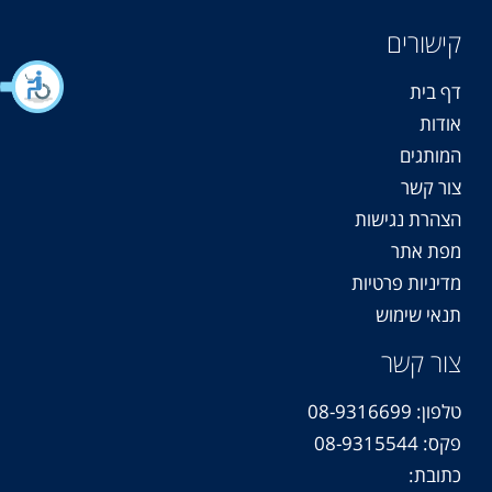
קישורים
דף בית
אודות
המותגים
צור קשר
הצהרת נגישות
מפת אתר
מדיניות פרטיות
תנאי שימוש
צור קשר
טלפון: 08-9316699
פקס: 08-9315544
כתובת: