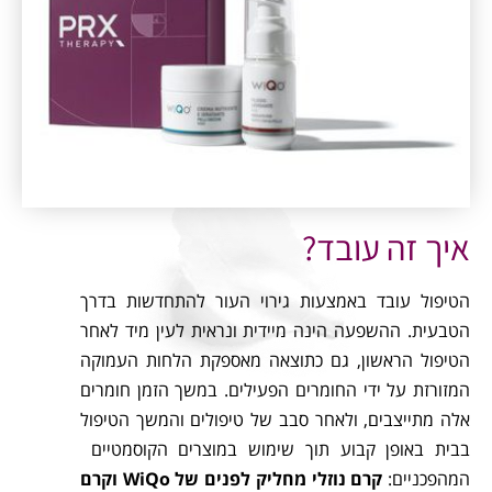
איך זה עובד?
הטיפול עובד באמצעות גירוי העור להתחדשות בדרך
הטבעית. ההשפעה הינה מיידית ונראית לעין מיד לאחר
הטיפול הראשון, גם כתוצאה מאספקת הלחות העמוקה
המזורזת על ידי החומרים הפעילים. במשך הזמן חומרים
אלה מתייצבים, ולאחר סבב של טיפולים והמשך הטיפול
בבית באופן קבוע תוך שימוש במוצרים הקוסמטיים
המהפכניים:
קרם נוזלי מחליק לפנים של WiQo וקרם